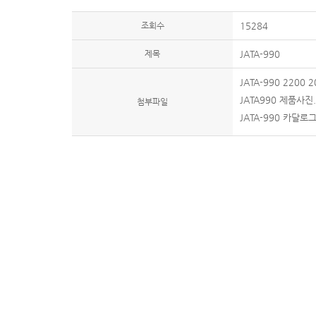
조회수
15284
제목
JATA-990
JATA-990 2200 
JATA990 제품사진.
첨부파일
JATA-990 카달로그